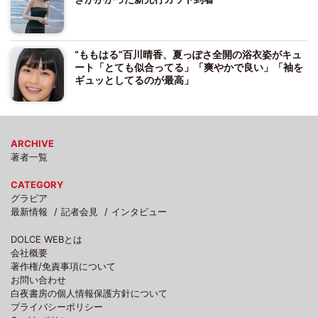
“ももはる”百川晴香、夏っぽさ全開の浴衣姿がキュ
ート「とても似合ってる」「爽やかで良い」「袖を
ギュッとしてるのが最高」
ARCHIVE
著者一覧
CATEGORY
グラビア
最新情報
記者会見
インタビュー
DOLCE WEBとは
会社概要
著作権/免責事項について
お問い合わせ
白夜書房の個人情報保護方針について
プライバシーポリシー