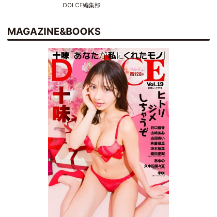
DOLCE編集部
MAGAZINE&BOOKS