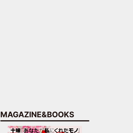
MAGAZINE&BOOKS