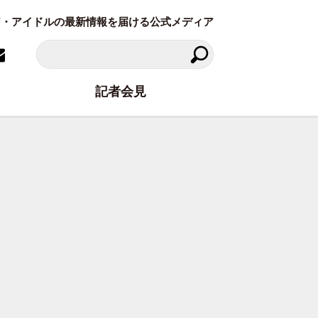
ラビア・アイドルの最新情報を届ける公式メディア
記者会見