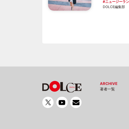
ニュージーラ
DOLCE編集部
ARCHIVE
著者一覧