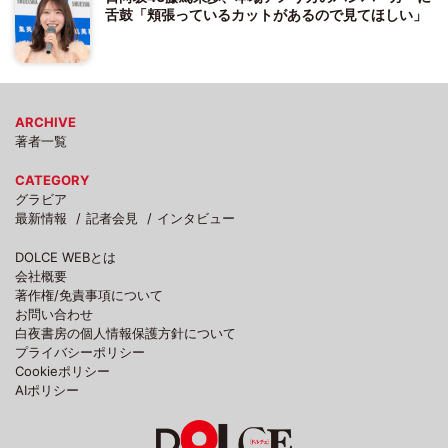
舌鼓「頬張っているカットがあるので見てほしい」
ARCHIVE
著者一覧
CATEGORY
グラビア
最新情報
記者会見
インタビュー
DOLCE WEBとは
会社概要
著作権/免責事項について
お問い合わせ
白夜書房の個人情報保護方針について
プライバシーポリシー
Cookieポリシー
AIポリシー