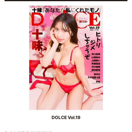
DOLCE Vol.19