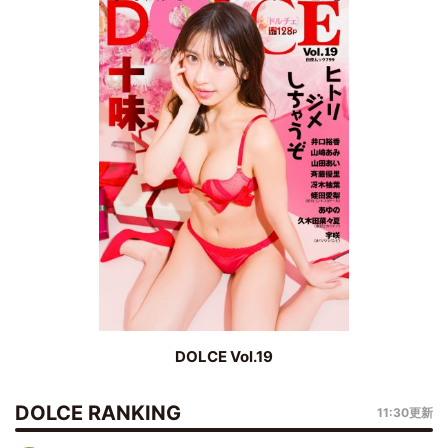
DOLCE Vol.19
DOLCE RANKING
11:30更新