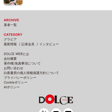
ARCHIVE
著者一覧
CATEGORY
グラビア
最新情報
記者会見
インタビュー
DOLCE WEBとは
会社概要
著作権/免責事項について
お問い合わせ
白夜書房の個人情報保護方針について
プライバシーポリシー
Cookieポリシー
AIポリシー