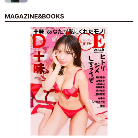
MAGAZINE&BOOKS