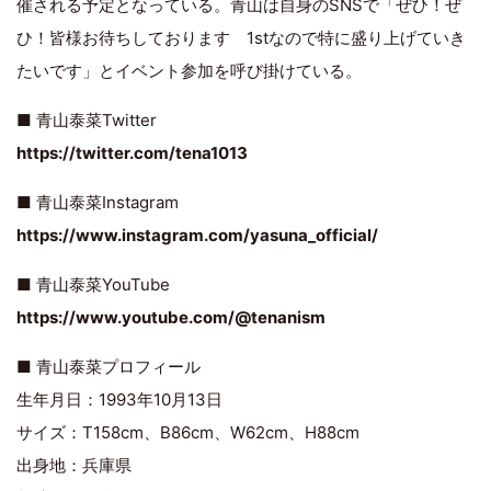
催される予定となっている。青山は自身のSNSで「ぜひ！ぜ
ひ！皆様お待ちしております 1stなので特に盛り上げていき
たいです」とイベント参加を呼び掛けている。
■ 青山泰菜Twitter
https://twitter.com/tena1013
■ 青山泰菜Instagram
https://www.instagram.com/yasuna_official/
■ 青山泰菜YouTube
https://www.youtube.com/@tenanism
■ 青山泰菜プロフィール
生年月日：1993年10月13日
サイズ：T158cm、B86cm、W62cm、H88cm
出身地：兵庫県