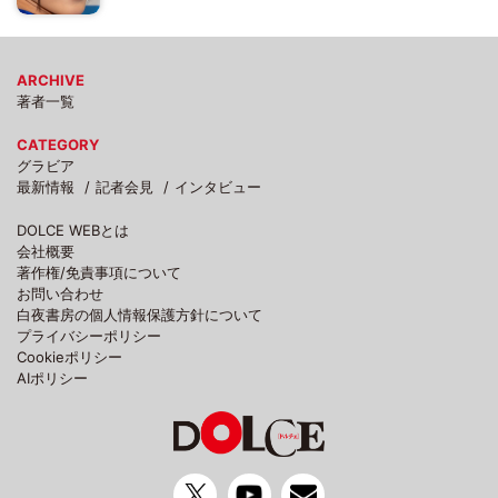
ARCHIVE
著者一覧
CATEGORY
グラビア
最新情報
記者会見
インタビュー
DOLCE WEBとは
会社概要
著作権/免責事項について
お問い合わせ
白夜書房の個人情報保護方針について
プライバシーポリシー
Cookieポリシー
AIポリシー