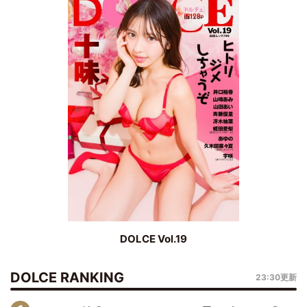
DOLCE Vol.19
DOLCE RANKING
23:30更新