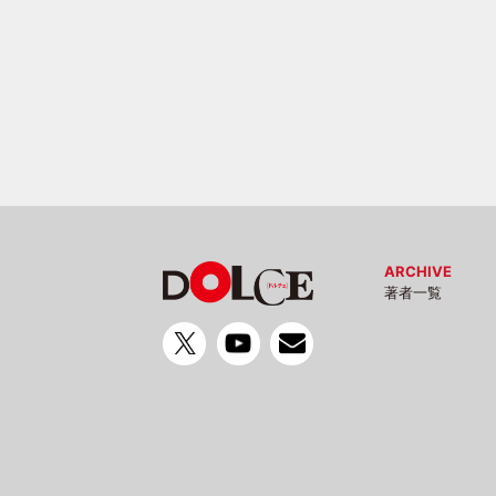
ARCHIVE
著者一覧