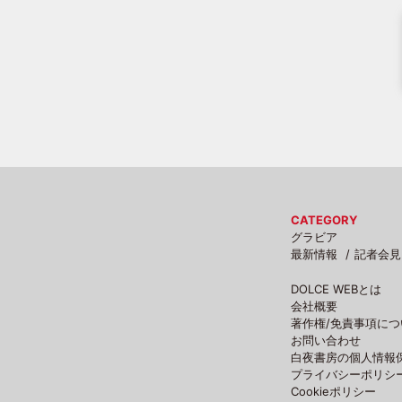
CATEGORY
グラビア
最新情報
記者会見
DOLCE WEBとは
会社概要
著作権/免責事項につ
お問い合わせ
白夜書房の個人情報
プライバシーポリシ
Cookieポリシー