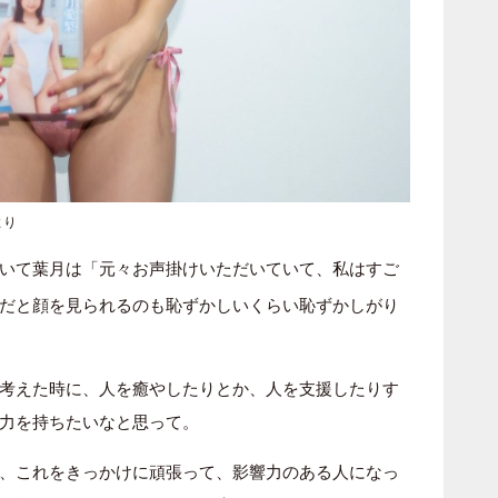
より
いて葉月は「元々お声掛けいただいていて、私はすご
だと顔を見られるのも恥ずかしいくらい恥ずかしがり
。
考えた時に、人を癒やしたりとか、人を支援したりす
力を持ちたいなと思って。
、これをきっかけに頑張って、影響力のある人になっ