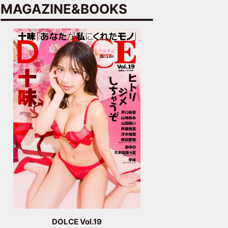
MAGAZINE&BOOKS
DOLCE Vol.19