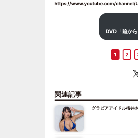
https://www.youtube.com/channel
DVD「前か
1
2
関連記事
グラビアアイドル桜井木