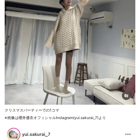
クリスマスパーティーでの1コマ
※画像は櫻井優衣オフィシャルInstagram(yui.sakurai_7)より