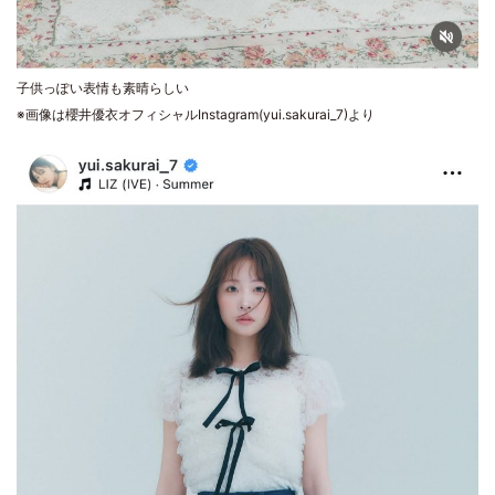
子供っぽい表情も素晴らしい
※画像は櫻井優衣オフィシャルInstagram(yui.sakurai_7)より