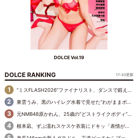
DOLCE Vol.19
DOLCE RANKING
17:30更新
“ミスFLASH2026”ファイナリスト、ダンスで鍛え上げた健康的な美ボディー披露
東雲うみ、黒のハイレグ水着で見せた“わがままボディ”がたまらない「うみちゃんカワイイ」「全てがステキな女神さま」「魅力的です」
元NMB48原かれん、25歳の“どストライクボディ”をバリで解禁 169cmモデル体形で挑む初の本格グラビア
根本凪、ずぶ濡れスケスケ衣装にドキッ「表情が良過ぎる」「ねもちゃんの眼差しにドキドキが止まらない」