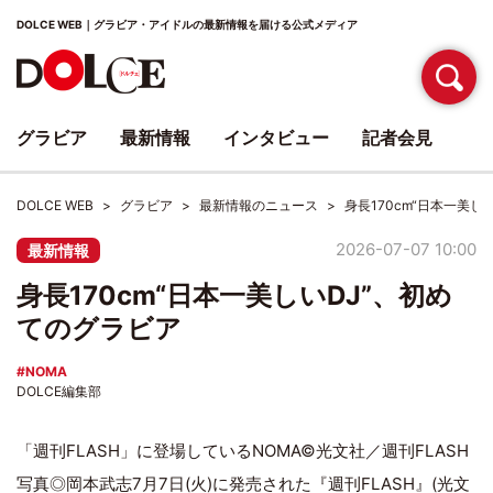
DOLCE WEB｜グラビア・アイドルの最新情報を届ける公式メディア
グラビア
最新情報
インタビュー
記者会見
DOLCE WEB
グラビア
最新情報のニュース
身長170cm“日本一美し
2026-07-07 10:00
最新情報
身長170cm“日本一美しいDJ”、初め
てのグラビア
NOMA
DOLCE編集部
「週刊FLASH」に登場しているNOMA©光文社／週刊FLASH
写真◎岡本武志7月7日(火)に発売された『週刊FLASH』(光文