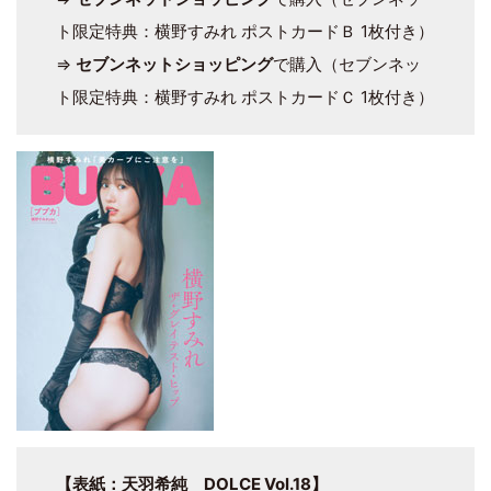
ト限定特典：横野すみれ ポストカードＢ 1枚付き）
⇒
セブンネットショッピング
で購入（セブンネッ
ト限定特典：横野すみれ ポストカードＣ 1枚付き）
【表紙：天羽希純 DOLCE Vol.18】