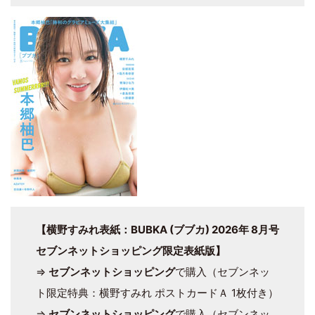
【横野すみれ表紙：BUBKA (ブブカ) 2026年 8月号
セブンネットショッピング限定表紙版】
⇒
セブンネットショッピング
で購入（セブンネッ
ト限定特典：横野すみれ ポストカードＡ 1枚付き）
⇒
セブンネットショッピング
で購入（セブンネッ