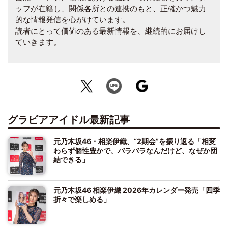
ッフが在籍し、関係各所との連携のもと、正確かつ魅力
的な情報発信を心がけています。
読者にとって価値のある最新情報を、継続的にお届けし
ていきます。
グラビアアイドル最新記事
元乃木坂46・相楽伊織、“2期会”を振り返る「相変
わらず個性豊かで、バラバラなんだけど、なぜか団
結できる」
元乃木坂46 相楽伊織 2026年カレンダー発売「四季
折々で楽しめる」