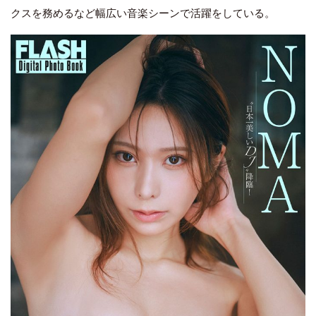
クスを務めるなど幅広い音楽シーンで活躍をしている。