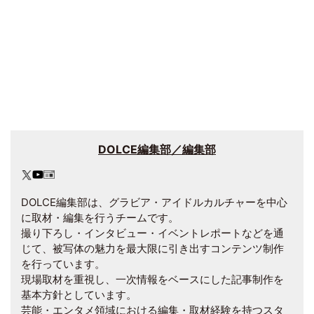
DOLCE編集部／編集部
DOLCE編集部は、グラビア・アイドルカルチャーを中心
に取材・編集を行うチームです。
撮り下ろし・インタビュー・イベントレポートなどを通
じて、被写体の魅力を最大限に引き出すコンテンツ制作
を行っています。
現場取材を重視し、一次情報をベースにした記事制作を
基本方針としています。
芸能・エンタメ領域における編集・取材経験を持つスタ