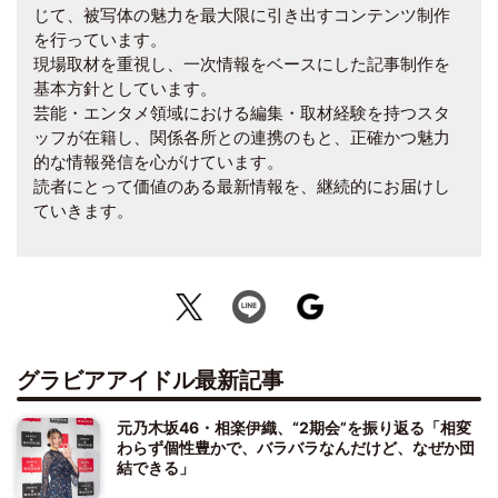
じて、被写体の魅力を最大限に引き出すコンテンツ制作
を行っています。
現場取材を重視し、一次情報をベースにした記事制作を
基本方針としています。
芸能・エンタメ領域における編集・取材経験を持つスタ
ッフが在籍し、関係各所との連携のもと、正確かつ魅力
的な情報発信を心がけています。
読者にとって価値のある最新情報を、継続的にお届けし
ていきます。
グラビアアイドル最新記事
元乃木坂46・相楽伊織、“2期会”を振り返る「相変
わらず個性豊かで、バラバラなんだけど、なぜか団
結できる」