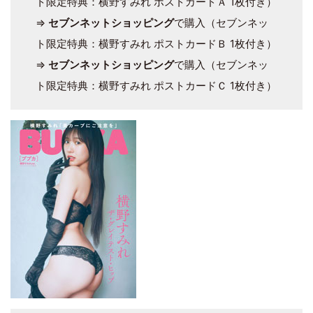
ト限定特典：横野すみれ ポストカードＡ 1枚付き）
⇒
セブンネットショッピング
で購入（セブンネッ
ト限定特典：横野すみれ ポストカードＢ 1枚付き）
⇒
セブンネットショッピング
で購入（セブンネッ
ト限定特典：横野すみれ ポストカードＣ 1枚付き）