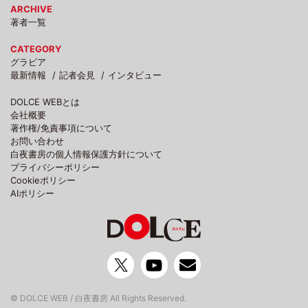
ARCHIVE
著者一覧
CATEGORY
グラビア
最新情報
記者会見
インタビュー
DOLCE WEBとは
会社概要
著作権/免責事項について
お問い合わせ
白夜書房の個人情報保護方針について
プライバシーポリシー
Cookieポリシー
AIポリシー
© DOLCE WEB / 白夜書房 All Rights Reserved.