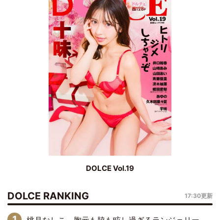
DOLCE Vol.19
DOLCE RANKING
17:30更新