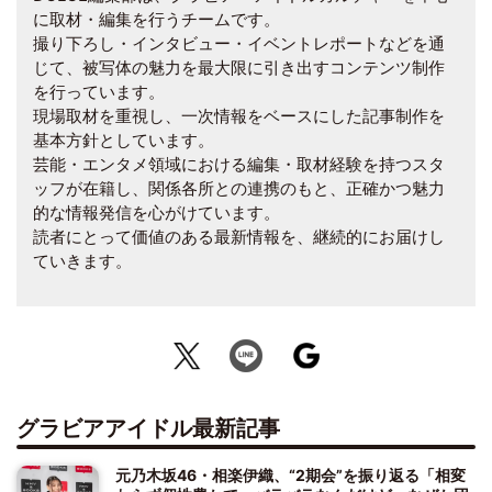
に取材・編集を行うチームです。
撮り下ろし・インタビュー・イベントレポートなどを通
じて、被写体の魅力を最大限に引き出すコンテンツ制作
を行っています。
現場取材を重視し、一次情報をベースにした記事制作を
基本方針としています。
芸能・エンタメ領域における編集・取材経験を持つスタ
ッフが在籍し、関係各所との連携のもと、正確かつ魅力
的な情報発信を心がけています。
読者にとって価値のある最新情報を、継続的にお届けし
ていきます。
グラビアアイドル最新記事
元乃木坂46・相楽伊織、“2期会”を振り返る「相変