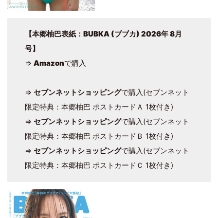
【本郷柚巴表紙：
BUBKA (ブブカ) 2026年 8月
号
】
⇒
Amazon
で購入
⇒
セブンネットショッピング
で購入(セブンネット
限定特典：本郷柚巴 ポストカードＡ 1枚付き)
⇒
セブンネットショッピング
で購入(セブンネット
限定特典：本郷柚巴 ポストカードＢ 1枚付き)
⇒
セブンネットショッピング
で購入(セブンネット
限定特典：本郷柚巴 ポストカードＣ 1枚付き)