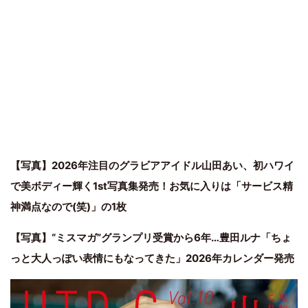
【写真】2026年注目のグラビアアイドル山田あい、初ハワイ
で美ボディー輝く1st写真集発売！お気に入りは「サービス精
神満点なので(笑)」の1枚
【写真】“ミスマガ”グランプリ受賞から6年…豊田ルナ「ちょ
っと大人っぽい表情にもなってきた」2026年カレンダー発売