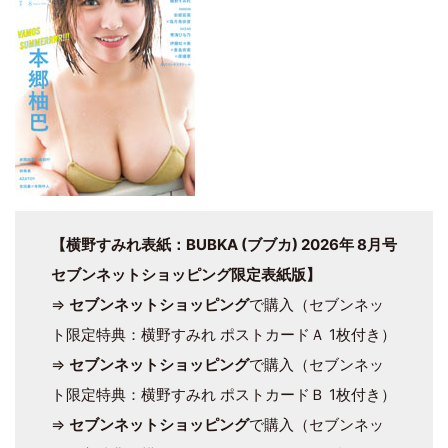
【横野すみれ表紙：BUBKA (ブブカ) 2026年 8月号
セブンネットショッピング限定表紙版】
⇒
セブンネットショッピング
で購入（セブンネッ
ト限定特典：横野すみれ ポストカードＡ 1枚付き）
⇒
セブンネットショッピング
で購入（セブンネッ
ト限定特典：横野すみれ ポストカードＢ 1枚付き）
⇒
セブンネットショッピング
で購入（セブンネッ