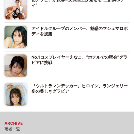
ィ”
アイドルグループのメンバー、魅惑のマシュマロボ
ディを披露
No.1コスプレイヤーえなこ、“ホテルでの密会”グラ
ビアに挑戦
『ウルトラマンデッカー』ヒロイン、ランジェリー
姿の美しきグラビア
ARCHIVE
著者一覧