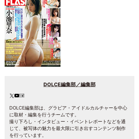
DOLCE編集部／編集部
DOLCE編集部は、グラビア・アイドルカルチャーを中心
に取材・編集を行うチームです。
撮り下ろし・インタビュー・イベントレポートなどを通
じて、被写体の魅力を最大限に引き出すコンテンツ制作
を行っています。