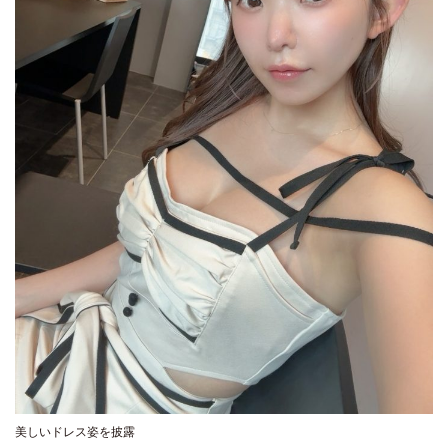
美しいドレス姿を披露