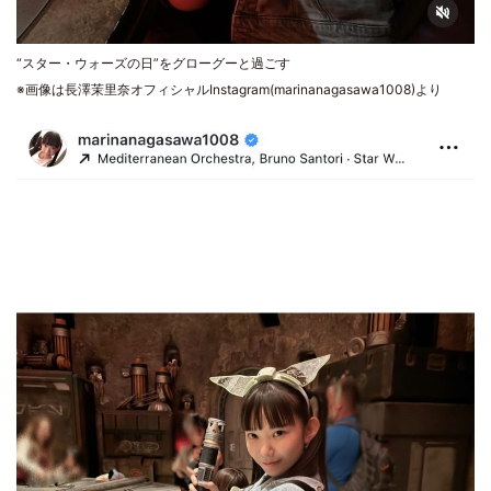
“スター・ウォーズの日”をグローグーと過ごす
※画像は長澤茉里奈オフィシャルInstagram(marinanagasawa1008)より