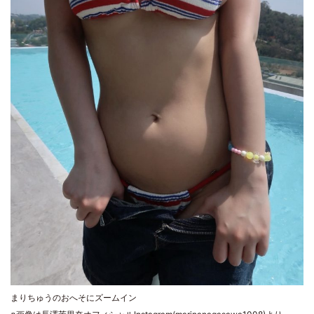
まりちゅうのおへそにズームイン