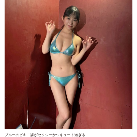
ブルーのビキニ姿がセクシーかつキュート過ぎる