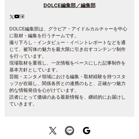
DOLCE編集部／編集部
DOLCE編集部は、グラビア・アイドルカルチャーを中心
に取材・編集を行うチームです。
撮り下ろし・インタビュー・イベントレポートなどを通
じて、被写体の魅力を最大限に引き出すコンテンツ制作
を行っています。
現場取材を重視し、一次情報をベースにした記事制作を
基本方針としています。
芸能・エンタメ領域における編集・取材経験を持つスタ
ッフが在籍し、関係各所との連携のもと、正確かつ魅力
的な情報発信を心がけています。
読者にとって価値のある最新情報を、継続的にお届けし
ていきます。