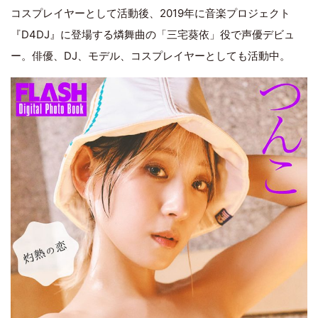
コスプレイヤーとして活動後、2019年に音楽プロジェクト
『D4DJ』に登場する燐舞曲の「三宅葵依」役で声優デビュ
ー。俳優、DJ、モデル、コスプレイヤーとしても活動中。