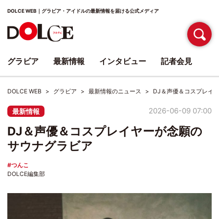
DOLCE WEB｜グラビア・アイドルの最新情報を届ける公式メディア
グラビア
最新情報
インタビュー
記者会見
DOLCE WEB
グラビア
最新情報のニュース
DJ＆声優＆コスプレイ
2026-06-09 07:00
最新情報
DJ＆声優＆コスプレイヤーが念願の
サウナグラビア
つんこ
DOLCE編集部