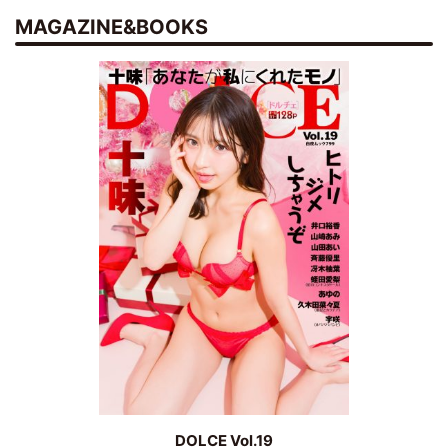
MAGAZINE&BOOKS
DOLCE Vol.19