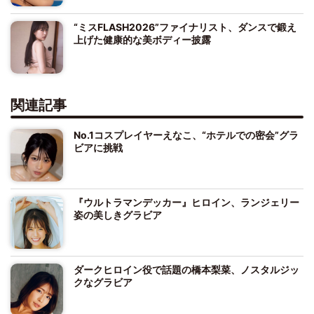
“ミスFLASH2026”ファイナリスト、ダンスで鍛え
上げた健康的な美ボディー披露
関連記事
No.1コスプレイヤーえなこ、“ホテルでの密会”グラ
ビアに挑戦
『ウルトラマンデッカー』ヒロイン、ランジェリー
姿の美しきグラビア
ダークヒロイン役で話題の橋本梨菜、ノスタルジッ
クなグラビア