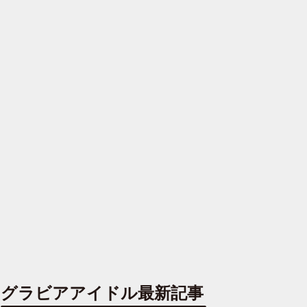
グラビアアイドル最新記事