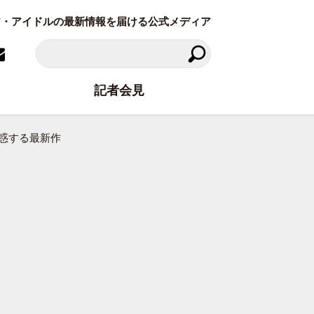
ラビア・アイドルの最新情報を届ける公式メディア
記者会見
誘惑する最新作