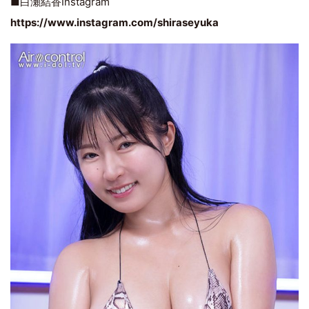
■白瀬結香Instagram
https://www.instagram.com/shiraseyuka