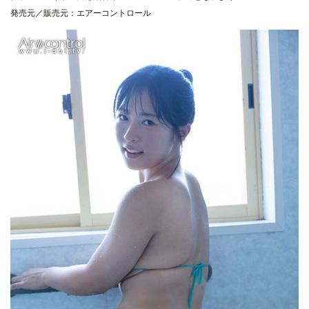
発売元／販売元：エアーコントロール