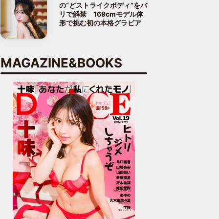
の“どストライクボディ”をバ
リで解禁 169cmモデル体
形で挑む初の本格グラビア
MAGAZINE&BOOKS