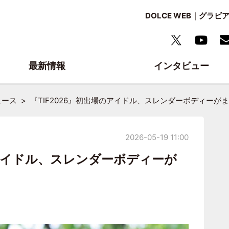
DOLCE WEB｜グ
最新情報
インタビュー
ュース
『TIF2026』初出場のアイドル、スレンダーボディーが
2026-05-19 11:00
のアイドル、スレンダーボディーが