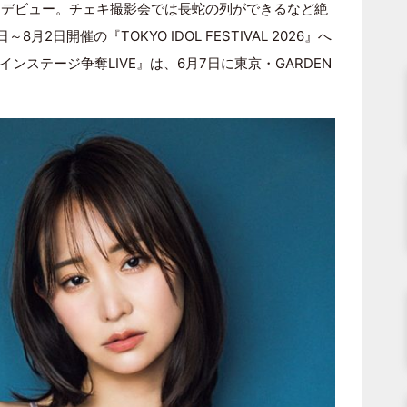
としてデビュー。チェキ撮影会では長蛇の列ができるなど絶
2日開催の『TOKYO IDOL FESTIVAL 2026』へ
ステージ争奪LIVE』は、6月7日に東京・GARDEN