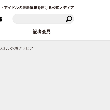
ラビア・アイドルの最新情報を届ける公式メディア
記者会見
まぶしい水着グラビア