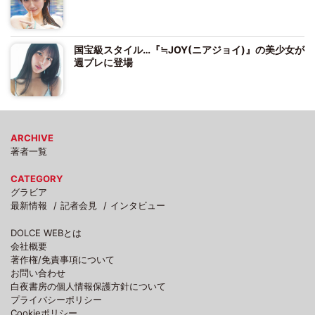
国宝級スタイル…『≒JOY(ニアジョイ)』の美少女が
週プレに登場
ARCHIVE
著者一覧
CATEGORY
グラビア
最新情報
記者会見
インタビュー
DOLCE WEBとは
会社概要
著作権/免責事項について
お問い合わせ
白夜書房の個人情報保護方針について
プライバシーポリシー
Cookieポリシー