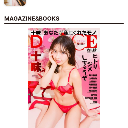
MAGAZINE&BOOKS