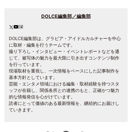
DOLCE編集部／編集部
DOLCE編集部は、グラビア・アイドルカルチャーを中心
に取材・編集を行うチームです。
撮り下ろし・インタビュー・イベントレポートなどを通
じて、被写体の魅力を最大限に引き出すコンテンツ制作
を行っています。
現場取材を重視し、一次情報をベースにした記事制作を
基本方針としています。
芸能・エンタメ領域における編集・取材経験を持つスタ
ッフが在籍し、関係各所との連携のもと、正確かつ魅力
的な情報発信を心がけています。
読者にとって価値のある最新情報を、継続的にお届けし
ていきます。