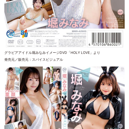
グラビアアイドル堀みなみイメージDVD「HOLY LOVE」より
発売元／販売元：スパイスビジュアル