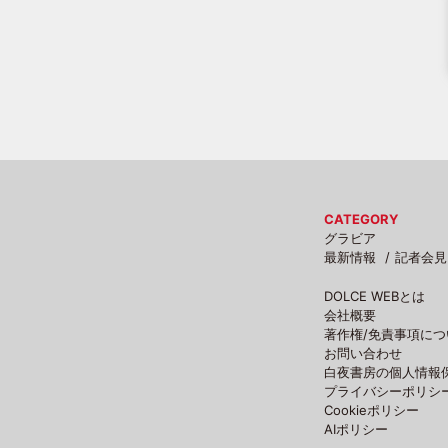
CATEGORY
グラビア
最新情報
記者会見
DOLCE WEBとは
会社概要
著作権/免責事項につ
お問い合わせ
白夜書房の個人情報
プライバシーポリシ
Cookieポリシー
AIポリシー