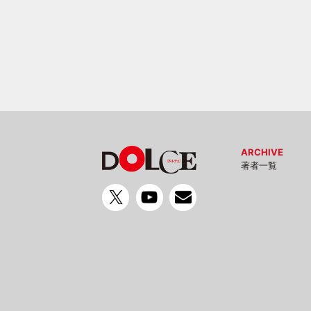
ARCHIVE
著者一覧