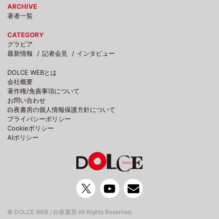
ARCHIVE
著者一覧
CATEGORY
グラビア
最新情報
記者会見
インタビュー
DOLCE WEBとは
会社概要
著作権/免責事項について
お問い合わせ
白夜書房の個人情報保護方針について
プライバシーポリシー
Cookieポリシー
AIポリシー
© DOLCE WEB / 白夜書房 All Rights Reserved.