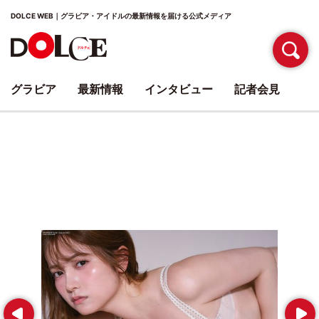
DOLCE WEB｜グラビア・アイドルの最新情報を届ける公式メディア
グラビア
最新情報
インタビュー
記者会見
Prev
Next