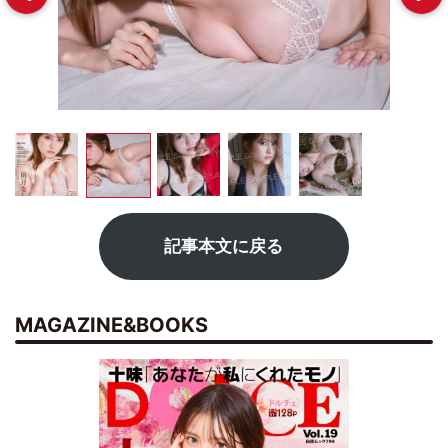
記事本文に戻る
MAGAZINE&BOOKS