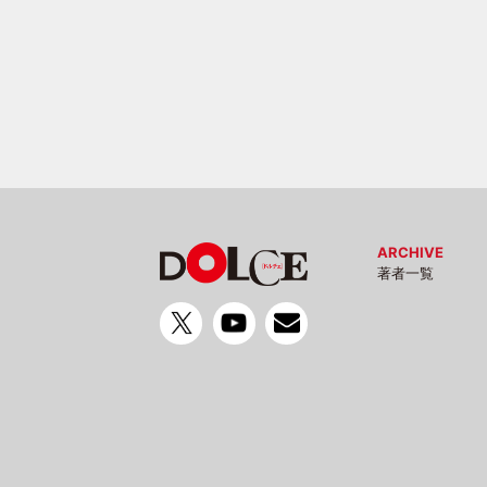
ARCHIVE
著者一覧