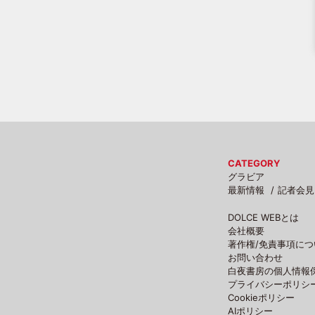
CATEGORY
グラビア
最新情報
記者会見
DOLCE WEBとは
会社概要
著作権/免責事項につ
お問い合わせ
白夜書房の個人情報
プライバシーポリシ
Cookieポリシー
AIポリシー