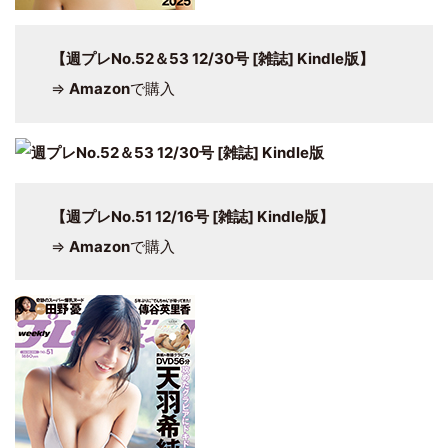
【週プレNo.52＆53 12/30号 [雑誌] Kindle版】
⇒
Amazon
で購入
【週プレNo.51 12/16号 [雑誌] Kindle版】
⇒
Amazon
で購入