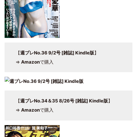
【
週プレNo.36 9/2号 [雑誌] Kindle版
】
⇒
Amazon
で購入
【
週プレNo.34＆35 8/26号 [雑誌] Kindle版
】
⇒
Amazon
で購入