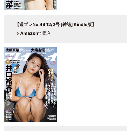
【週プレNo.49 12/2号 [雑誌] Kindle版】
⇒
Amazon
で購入