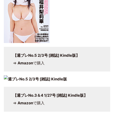
【週プレNo.5 2/3号 [雑誌] Kindle版】
⇒
Amazon
で購入
【週プレNo.3＆4 1/27号 [雑誌] Kindle版】
⇒
Amazon
で購入