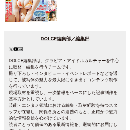
DOLCE編集部／編集部
DOLCE編集部は、グラビア・アイドルカルチャーを中心
に取材・編集を行うチームです。
撮り下ろし・インタビュー・イベントレポートなどを通
じて、被写体の魅力を最大限に引き出すコンテンツ制作
を行っています。
現場取材を重視し、一次情報をベースにした記事制作を
基本方針としています。
芸能・エンタメ領域における編集・取材経験を持つスタ
ッフが在籍し、関係各所との連携のもと、正確かつ魅力
的な情報発信を心がけています。
読者にとって価値のある最新情報を、継続的にお届けし