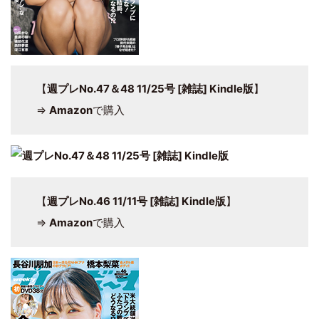
【
週プレNo.47＆48 11/25号 [雑誌] Kindle版
】
⇒
Amazon
で購入
【
週プレNo.46 11/11号 [雑誌] Kindle版
】
⇒
Amazon
で購入