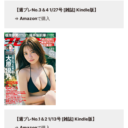
【週プレNo.3＆4 1/27号 [雑誌] Kindle版】
⇒
Amazon
で購入
【週プレNo.1＆2 1/13号 [雑誌] Kindle版】
⇒
Amazon
で購入