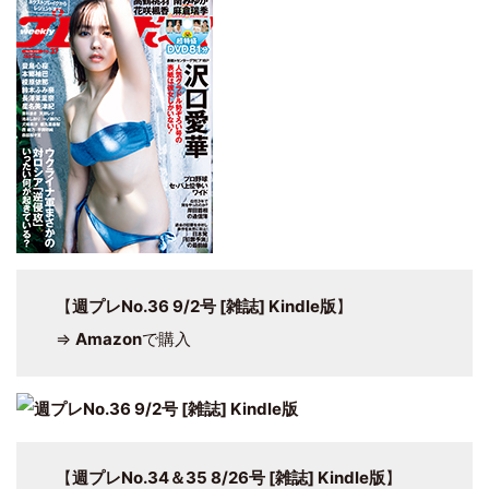
【
週プレNo.36 9/2号 [雑誌] Kindle版
】
⇒
Amazon
で購入
【
週プレNo.34＆35 8/26号 [雑誌] Kindle版
】