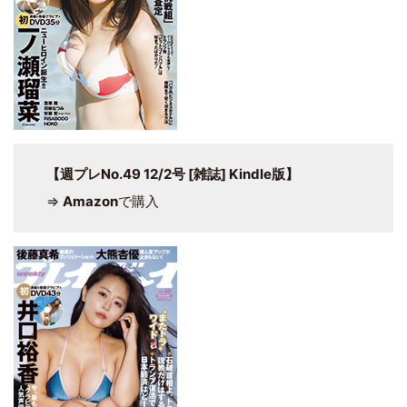
【週プレNo.49 12/2号 [雑誌] Kindle版】
⇒
Amazon
で購入