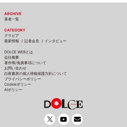
ARCHIVE
著者一覧
CATEGORY
グラビア
最新情報
記者会見
インタビュー
DOLCE WEBとは
会社概要
著作権/免責事項について
お問い合わせ
白夜書房の個人情報保護方針について
プライバシーポリシー
Cookieポリシー
AIポリシー