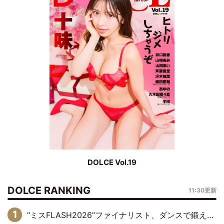
DOLCE Vol.19
DOLCE RANKING
11:30更新
“ミスFLASH2026”ファイナリスト、ダンスで鍛え上げた健康的な美ボディー披露