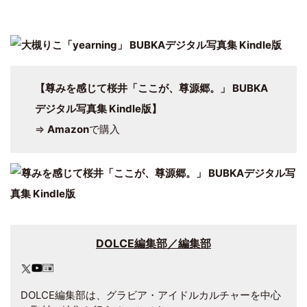
【尊みを感じて桜井「ここが、尊源郷。」 BUBKA
デジタル写真集 Kindle版】
⇒
Amazon
で購入
DOLCE編集部／編集部
DOLCE編集部は、グラビア・アイドルカルチャーを中心