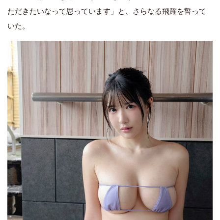
ただきたいなって思っています」と、さらなる飛躍を誓って
いた。