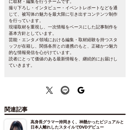
に取材・編集を行うチームです。
撮り下ろし・インタビュー・イベントレポートなどを通
じて、被写体の魅力を最大限に引き出すコンテンツ制作
を行っています。
現場取材を重視し、一次情報をベースにした記事制作を
基本方針としています。
芸能・エンタメ領域における編集・取材経験を持つスタ
ッフが在籍し、関係各所との連携のもと、正確かつ魅力
的な情報発信を心がけています。
読者にとって価値のある最新情報を、継続的にお届けし
ていきます。
関連記事
高身長グラマー持岡きく、神懸かったビジュアルと
日本人離れしたスタイルでDVDデビュー