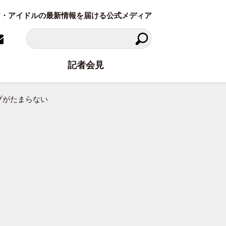
ラビア・アイドルの最新情報を届ける公式メディア
記者会見
プがたまらない