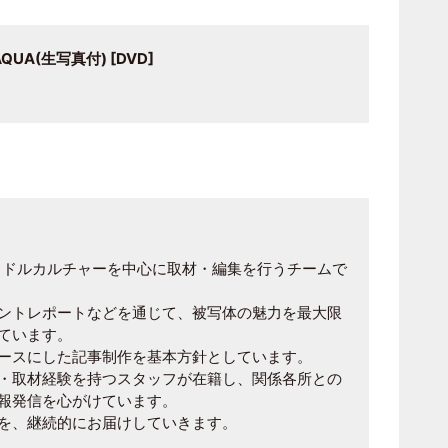
QUA(生写真付) [DVD]
アイドルカルチャーを中心に取材・編集を行うチームで
ントレポートなどを通じて、被写体の魅力を最大限
ています。
ースにした記事制作を基本方針としています。
・取材経験を持つスタッフが在籍し、関係各所との
報発信を心がけています。
を、継続的にお届けしていきます。