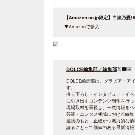
【Amazon.co.jp限定】白瀬乃愛/A
▼Amazonで購入
DOLCE編集部／編集部
DOLCE編集部は、グラビア・
す。
撮り下ろし・インタビュー・イベ
に引き出すコンテンツ制作を行っ
現場取材を重視し、一次情報をベ
芸能・エンタメ領域における編集
連携のもと、正確かつ魅力的な情
読者にとって価値のある最新情報