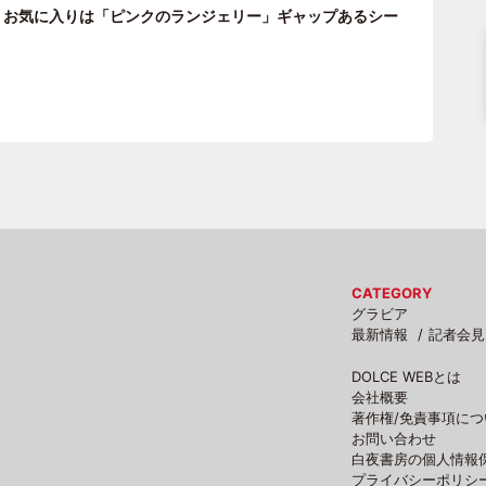
、お気に入りは「ピンクのランジェリー」ギャップあるシー
CATEGORY
グラビア
最新情報
記者会見
DOLCE WEBとは
会社概要
著作権/免責事項につ
お問い合わせ
白夜書房の個人情報
プライバシーポリシ