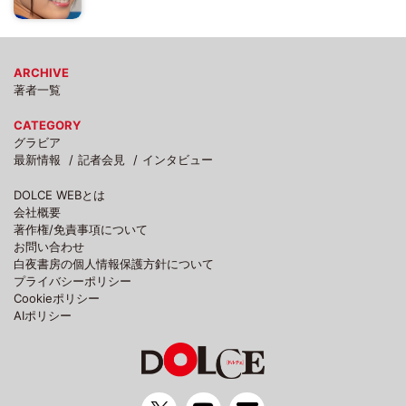
ARCHIVE
著者一覧
CATEGORY
グラビア
最新情報
記者会見
インタビュー
DOLCE WEBとは
会社概要
著作権/免責事項について
お問い合わせ
白夜書房の個人情報保護方針について
プライバシーポリシー
Cookieポリシー
AIポリシー