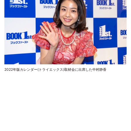
2022年版カレンダー(トライエックス)取材会に出席した中村静香