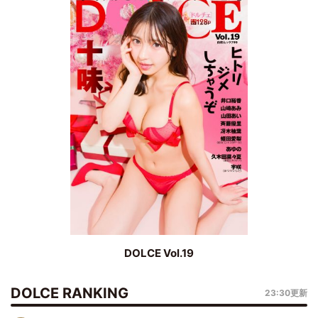
DOLCE Vol.19
DOLCE RANKING
23:30更新