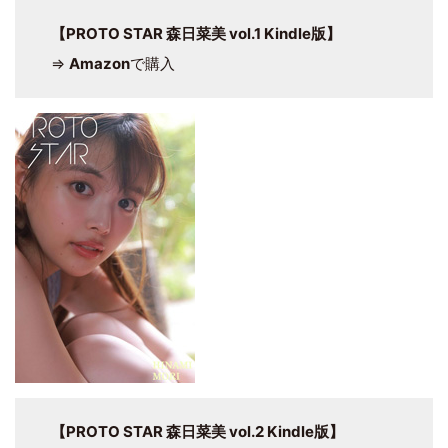
【PROTO STAR 森日菜美 vol.1 Kindle版】
⇒
Amazon
で購入
【PROTO STAR 森日菜美 vol.2 Kindle版】