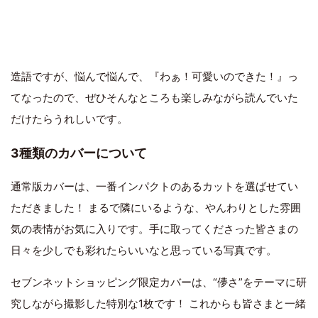
造語ですが、悩んで悩んで、『わぁ！可愛いのできた！』っ
てなったので、ぜひそんなところも楽しみながら読んでいた
だけたらうれしいです。
3種類のカバーについて
通常版カバーは、一番インパクトのあるカットを選ばせてい
ただきました！ まるで隣にいるような、やんわりとした雰囲
気の表情がお気に入りです。手に取ってくださった皆さまの
日々を少しでも彩れたらいいなと思っている写真です。
セブンネットショッピング限定カバーは、“儚さ”をテーマに研
究しながら撮影した特別な1枚です！ これからも皆さまと一緒