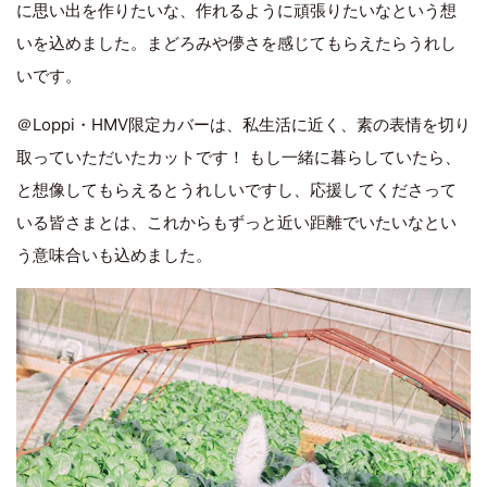
に思い出を作りたいな、作れるように頑張りたいなという想
いを込めました。まどろみや儚さを感じてもらえたらうれし
いです。
＠Loppi・HMV限定カバーは、私生活に近く、素の表情を切り
取っていただいたカットです！ もし一緒に暮らしていたら、
と想像してもらえるとうれしいですし、応援してくださって
いる皆さまとは、これからもずっと近い距離でいたいなとい
う意味合いも込めました。