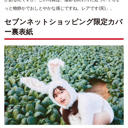
っと物静かでおしとやかな感じですね。レアです(笑)」。
セブンネットショッピング限定カバ
ー裏表紙