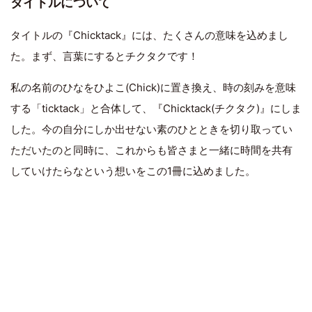
タイトルについて
タイトルの『Chicktack』には、たくさんの意味を込めまし
た。まず、言葉にするとチクタクです！
私の名前のひなをひよこ(Chick)に置き換え、時の刻みを意味
する「ticktack」と合体して、『Chicktack(チクタク)』にしま
した。今の自分にしか出せない素のひとときを切り取ってい
ただいたのと同時に、これからも皆さまと一緒に時間を共有
していけたらなという想いをこの1冊に込めました。