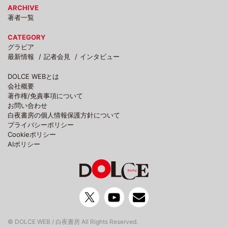
ARCHIVE
著者一覧
CATEGORY
グラビア
最新情報
記者会見
インタビュー
DOLCE WEBとは
会社概要
著作権/免責事項について
お問い合わせ
白夜書房の個人情報保護方針について
プライバシーポリシー
Cookieポリシー
AIポリシー
© DOLCE WEB / 白夜書房 All Rights Reserved.