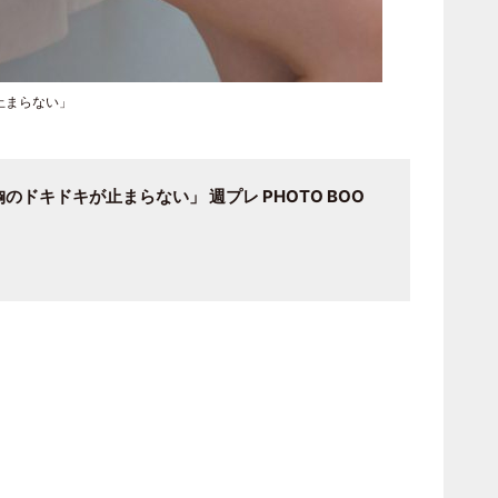
止まらない」
ドキドキが止まらない」 週プレ PHOTO BOO