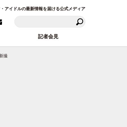
ラビア・アイドルの最新情報を届ける公式メディア
記者会見
新撮