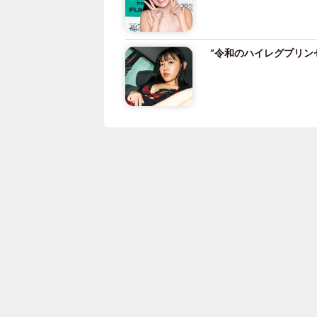
“令和のハイレグプリン