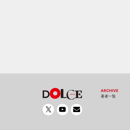
ARCHIVE
著者一覧