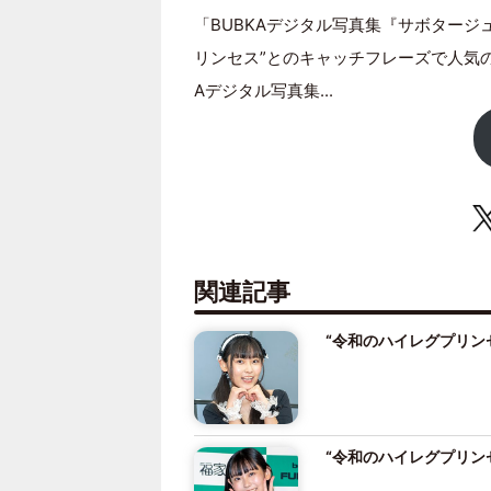
「BUBKAデジタル写真集『サボタージ
リンセス”とのキャッチフレーズで人気の
Aデジタル写真集...
関連記事
“令和のハイレグプリン
“令和のハイレグプリン