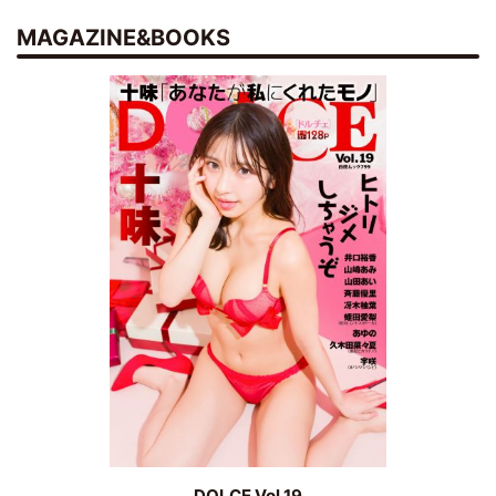
MAGAZINE&BOOKS
DOLCE Vol.19