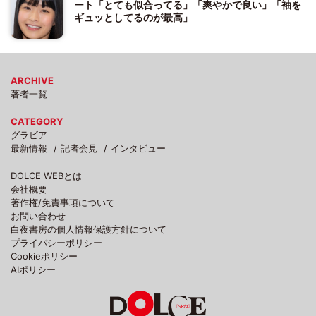
ート「とても似合ってる」「爽やかで良い」「袖を
ギュッとしてるのが最高」
ARCHIVE
著者一覧
CATEGORY
グラビア
最新情報
記者会見
インタビュー
DOLCE WEBとは
会社概要
著作権/免責事項について
お問い合わせ
白夜書房の個人情報保護方針について
プライバシーポリシー
Cookieポリシー
AIポリシー