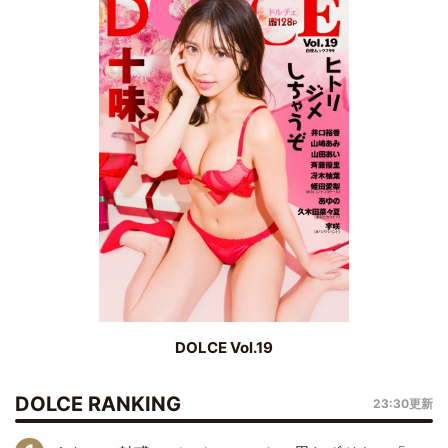
DOLCE Vol.19
DOLCE RANKING
23:30更新