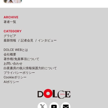
ARCHIVE
著者一覧
CATEGORY
グラビア
最新情報
記者会見
インタビュー
DOLCE WEBとは
会社概要
著作権/免責事項について
お問い合わせ
白夜書房の個人情報保護方針について
プライバシーポリシー
Cookieポリシー
AIポリシー