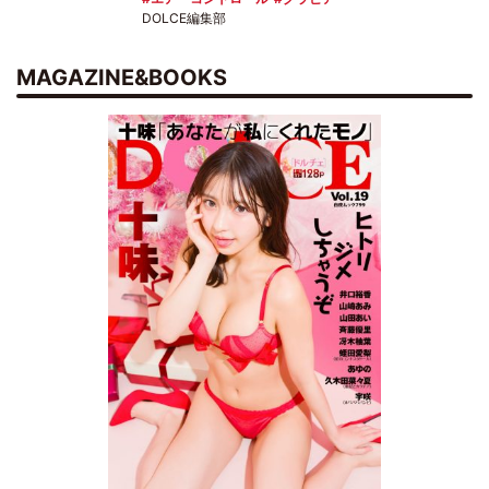
DOLCE編集部
MAGAZINE&BOOKS