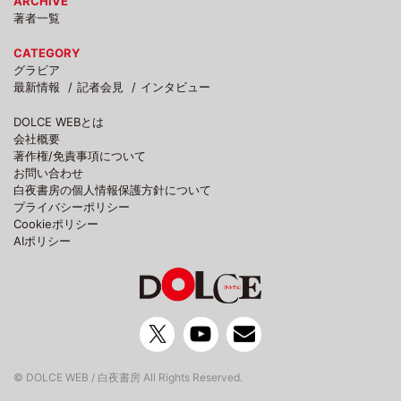
ARCHIVE
著者一覧
CATEGORY
グラビア
最新情報
記者会見
インタビュー
DOLCE WEBとは
会社概要
著作権/免責事項について
お問い合わせ
白夜書房の個人情報保護方針について
プライバシーポリシー
Cookieポリシー
AIポリシー
© DOLCE WEB / 白夜書房 All Rights Reserved.