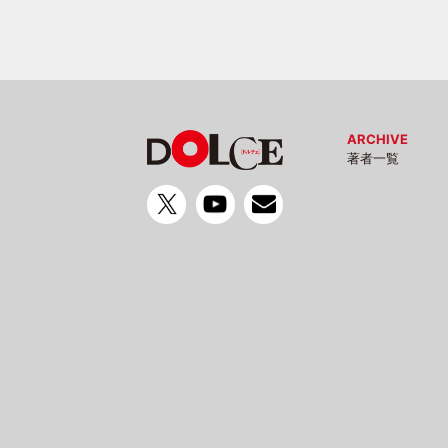
ARCHIVE
著者一覧