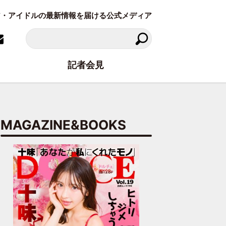
ラビア・アイドルの最新情報を届ける公式メディア
記者会見
MAGAZINE&BOOKS