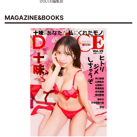
DOLCE編集部
MAGAZINE&BOOKS