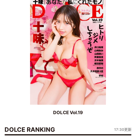
DOLCE Vol.19
DOLCE RANKING
17:30更新