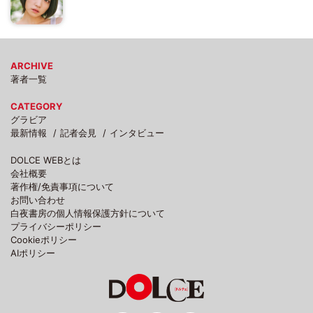
ARCHIVE
著者一覧
CATEGORY
グラビア
最新情報
記者会見
インタビュー
DOLCE WEBとは
会社概要
著作権/免責事項について
お問い合わせ
白夜書房の個人情報保護方針について
プライバシーポリシー
Cookieポリシー
AIポリシー