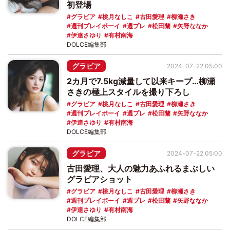
初登場
グラビア
桃月なしこ
古田愛理
柳瀬さき
週刊プレイボーイ
週プレ
松田蘭
矢野ななか
伊達さゆり
有村南海
DOLCE編集部
グラビア
2024-07-22 05:00
2カ月で7.5kg減量して以来キープ…柳瀬
さきの極上スタイルを撮り下ろし
グラビア
桃月なしこ
古田愛理
柳瀬さき
週刊プレイボーイ
週プレ
松田蘭
矢野ななか
伊達さゆり
有村南海
DOLCE編集部
グラビア
2024-07-22 05:00
古田愛理、大人の魅力あふれるまぶしい
グラビアショット
グラビア
桃月なしこ
古田愛理
柳瀬さき
週刊プレイボーイ
週プレ
松田蘭
矢野ななか
伊達さゆり
有村南海
DOLCE編集部