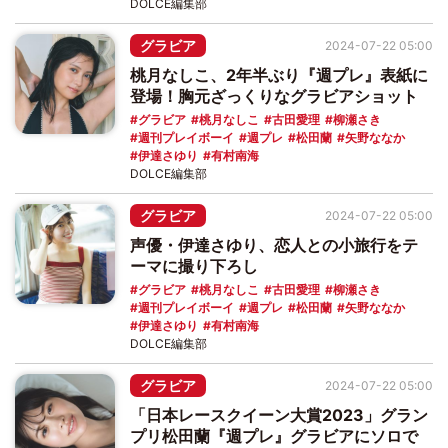
DOLCE編集部
グラビア
2024-07-22 05:00
桃月なしこ、2年半ぶり『週プレ』表紙に
登場！胸元ざっくりなグラビアショット
グラビア
桃月なしこ
古田愛理
柳瀬さき
週刊プレイボーイ
週プレ
松田蘭
矢野ななか
伊達さゆり
有村南海
DOLCE編集部
グラビア
2024-07-22 05:00
声優・伊達さゆり、恋人との小旅行をテ
ーマに撮り下ろし
グラビア
桃月なしこ
古田愛理
柳瀬さき
週刊プレイボーイ
週プレ
松田蘭
矢野ななか
伊達さゆり
有村南海
DOLCE編集部
グラビア
2024-07-22 05:00
「日本レースクイーン大賞2023」グラン
プリ松田蘭『週プレ』グラビアにソロで