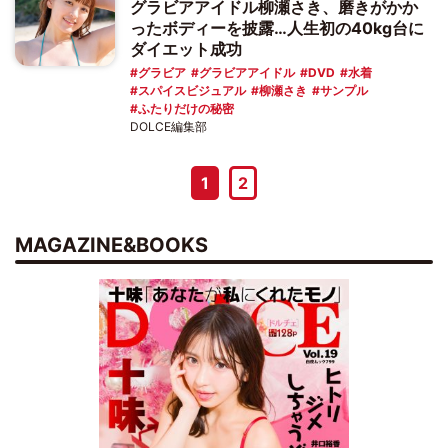
グラビアアイドル柳瀬さき、磨きがかか
ったボディーを披露…人生初の40kg台に
ダイエット成功
グラビア
グラビアアイドル
DVD
水着
スパイスビジュアル
柳瀬さき
サンプル
ふたりだけの秘密
DOLCE編集部
1
2
MAGAZINE&BOOKS