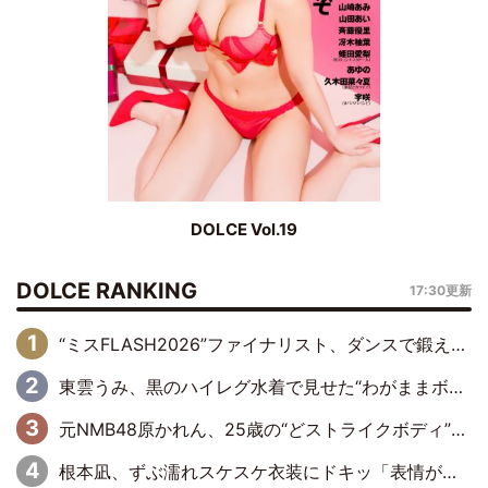
DOLCE Vol.19
DOLCE RANKING
17:30更新
“ミスFLASH2026”ファイナリスト、ダンスで鍛え上げた健康的な美ボディー披露
東雲うみ、黒のハイレグ水着で見せた“わがままボディ”がたまらない「うみちゃんカワイイ」「全てがステキな女神さま」「魅力的です」
元NMB48原かれん、25歳の“どストライクボディ”をバリで解禁 169cmモデル体形で挑む初の本格グラビア
根本凪、ずぶ濡れスケスケ衣装にドキッ「表情が良過ぎる」「ねもちゃんの眼差しにドキドキが止まらない」