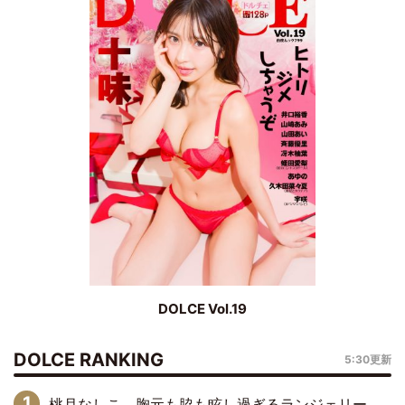
DOLCE Vol.19
DOLCE RANKING
5:30更新
桃月なしこ、胸元も脇も眩し過ぎるランジェリー＆ビキニ姿を披露「なしこたそ最強」「セクシーでゴージャスで大きなボリューム」