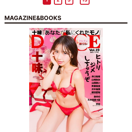
MAGAZINE&BOOKS