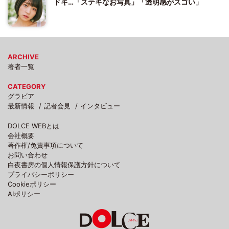
ドキ…「ステキなお写真」「透明感がスゴい」
ARCHIVE
著者一覧
CATEGORY
グラビア
最新情報
記者会見
インタビュー
DOLCE WEBとは
会社概要
著作権/免責事項について
お問い合わせ
白夜書房の個人情報保護方針について
プライバシーポリシー
Cookieポリシー
AIポリシー