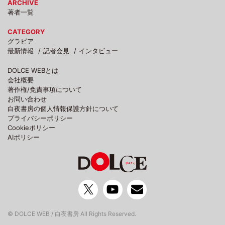
ARCHIVE
著者一覧
CATEGORY
グラビア
最新情報
記者会見
インタビュー
DOLCE WEBとは
会社概要
著作権/免責事項について
お問い合わせ
白夜書房の個人情報保護方針について
プライバシーポリシー
Cookieポリシー
AIポリシー
© DOLCE WEB / 白夜書房 All Rights Reserved.