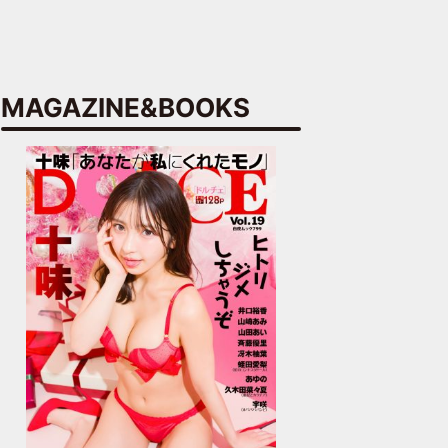
MAGAZINE&BOOKS