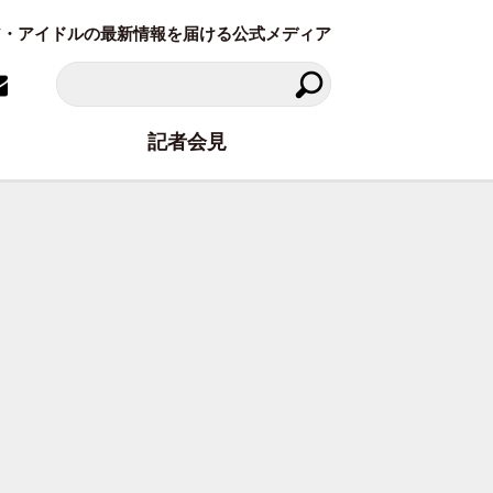
ラビア・アイドルの最新情報を届ける公式メディア
記者会見